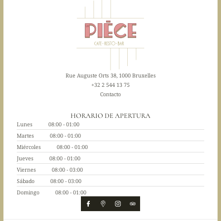
Rue Auguste Orts 38, 1000 Bruxelles
+32 2 544 13 75
Contacto
HORARIO DE APERTURA
Lunes
08:00 - 01:00
Martes
08:00 - 01:00
Miércoles
08:00 - 01:00
Jueves
08:00 - 01:00
Viernes
08:00 - 03:00
Sábado
08:00 - 03:00
Domingo
08:00 - 01:00