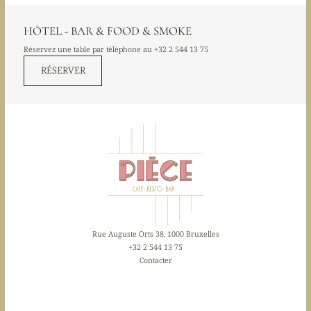
HÔTEL - BAR & FOOD & SMOKE
Réservez une table par téléphone au
+32 2 544 13 75
RÉSERVER
Rue Auguste Orts 38, 1000 Bruxelles
+32 2 544 13 75
Contacter