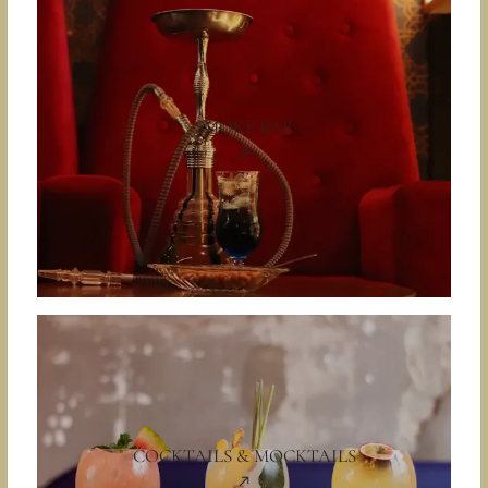
SMOKE BAR
COCKTAILS & MOCKTAILS