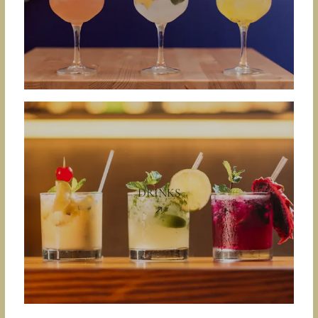
DRINKS