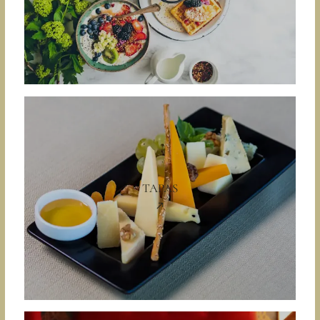
TAPAS