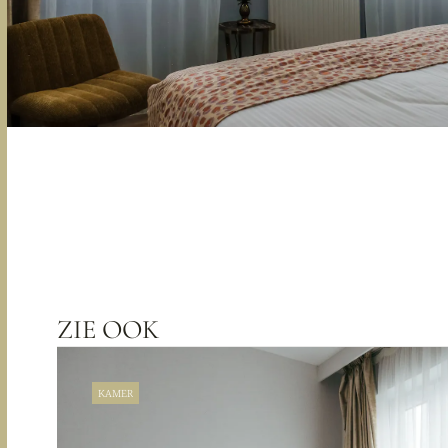
ZIE OOK
KAMER