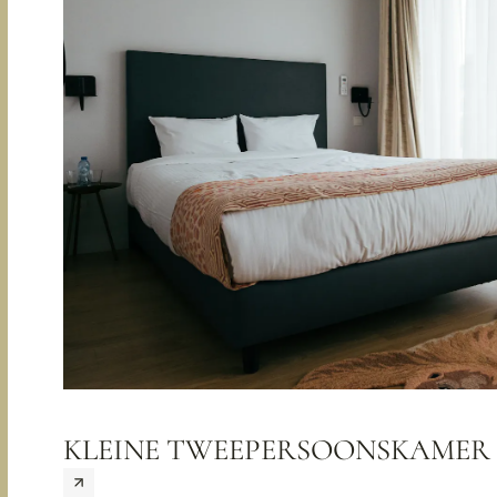
KLEINE TWEEPERSOONSKAMER