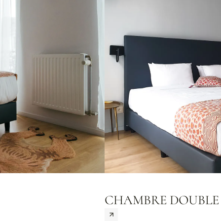
CHAMBRE DOUBLE