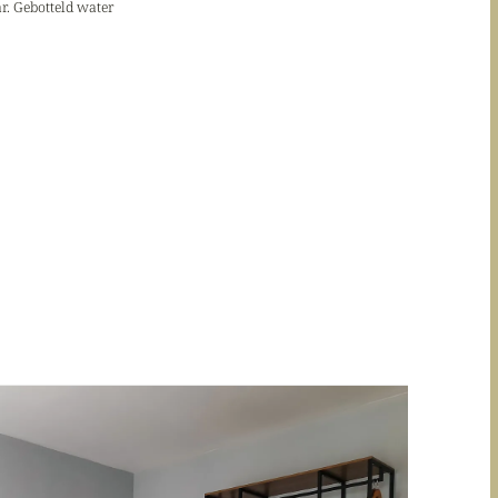
r. Gebotteld water