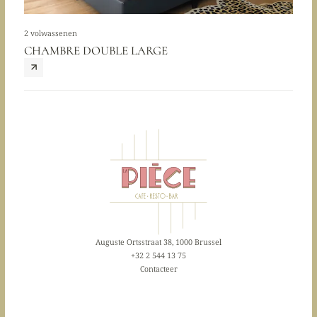
2 volwassenen
CHAMBRE DOUBLE LARGE
Auguste Ortsstraat 38, 1000 Brussel
+32 2 544 13 75
Contacteer