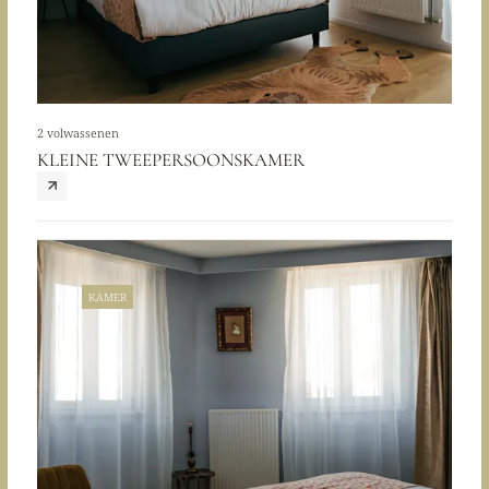
2 volwassenen
KLEINE TWEEPERSOONSKAMER
KAMER