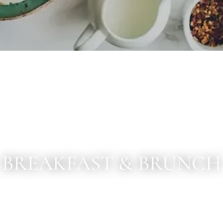
BREAKFAST & BRUNCH