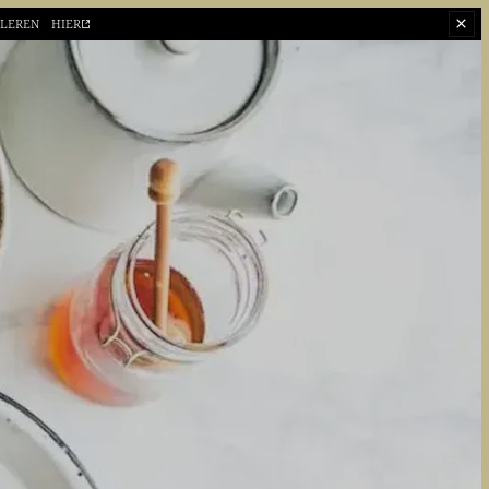
OLEREN
HIER