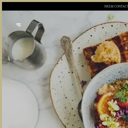
NEEM CONTACT