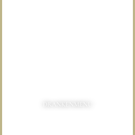
DRANKENMENU