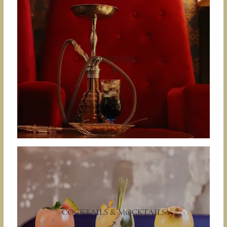
SMOKE BAR
COCKTAILS & MOCKTAILS