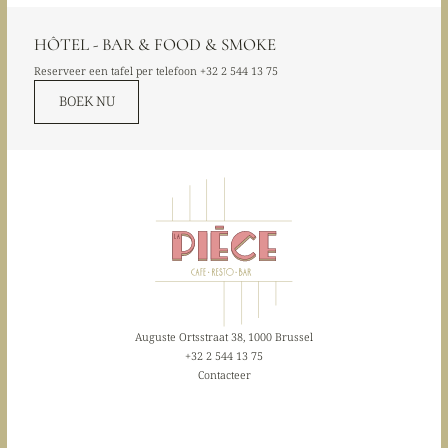
HÔTEL - BAR & FOOD & SMOKE
Reserveer een tafel per telefoon
+32 2 544 13 75
BOEK NU
Auguste Ortsstraat 38, 1000 Brussel
+32 2 544 13 75
Contacteer