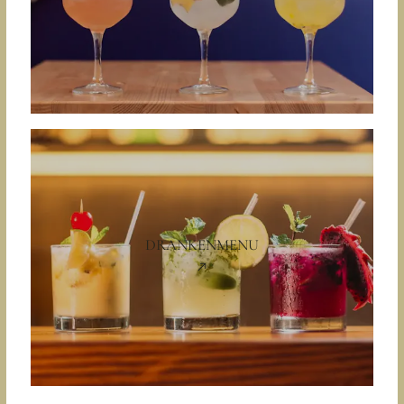
DRANKENMENU