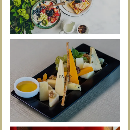
TAPAS